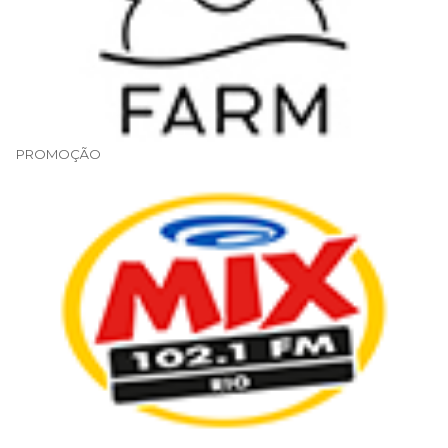
PROMOÇÃO