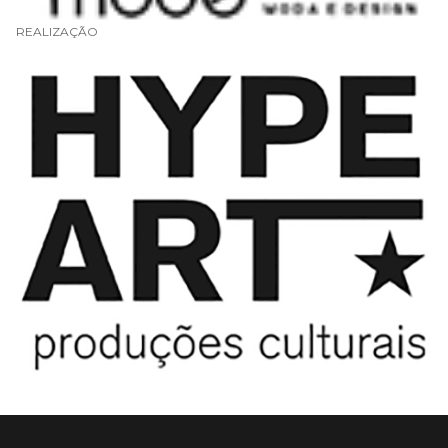
REALIZAÇÃO