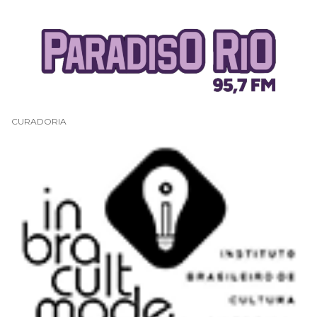
CURADORIA