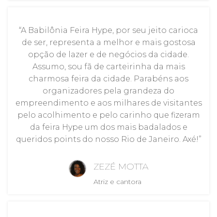
“A Babilônia Feira Hype, por seu jeito carioca
de ser, representa a melhor e mais gostosa
opção de lazer e de negócios da cidade.
Assumo, sou fã de carteirinha da mais
charmosa feira da cidade. Parabéns aos
organizadores pela grandeza do
empreendimento e aos milhares de visitantes
pelo acolhimento e pelo carinho que fizeram
da feira Hype um dos mais badalados e
queridos points do nosso Rio de Janeiro. Axé!”
ZEZÉ MOTTA
Atriz e cantora