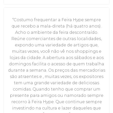
“Costumo frequentar a Feira Hype sempre
que recebo a mala-direta (há quatro anos).
Acho o ambiente da feira descontraído.
Reúne comerciantes de outras localidades,
expondo uma variedade de artigos que,
muitas vezes, você não vê nos shoppings e
lojas da cidade. A abertura aos sábados e aos
domingos facilita o acesso de quem trabalha
durante a semana. Os preços das mercadorias
são atraentes e , muitas vezes, os expositores
tem uma grande variedade de deliciosas
comidas. Quando tenho que comprar um
presente para amigos ou namorado sempre
recorro à Feira Hype. Que continue sempre
investindo na cultura e lazer daqueles que