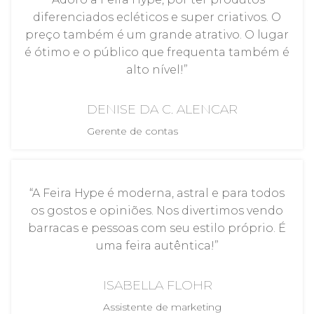
diferenciados ecléticos e super criativos. O
preço também é um grande atrativo. O lugar
é ótimo e o público que frequenta também é
alto nível!”
DENISE DA C. ALENCAR
Gerente de contas
“A Feira Hype é moderna, astral e para todos
os gostos e opiniões. Nos divertimos vendo
barracas e pessoas com seu estilo próprio. É
uma feira autêntica!”
ISABELLA FLOHR
Assistente de marketing