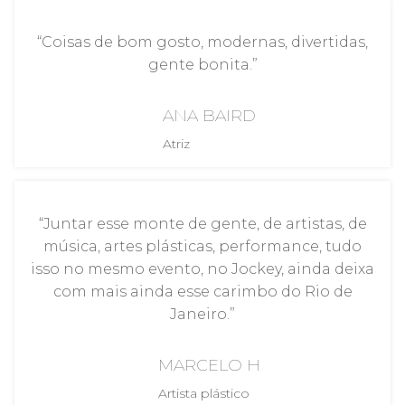
“Coisas de bom gosto, modernas, divertidas,
gente bonita.”
ANA BAIRD
Atriz
“Juntar esse monte de gente, de artistas, de
música, artes plásticas, performance, tudo
isso no mesmo evento, no Jockey, ainda deixa
com mais ainda esse carimbo do Rio de
Janeiro.”
MARCELO H
Artista plástico