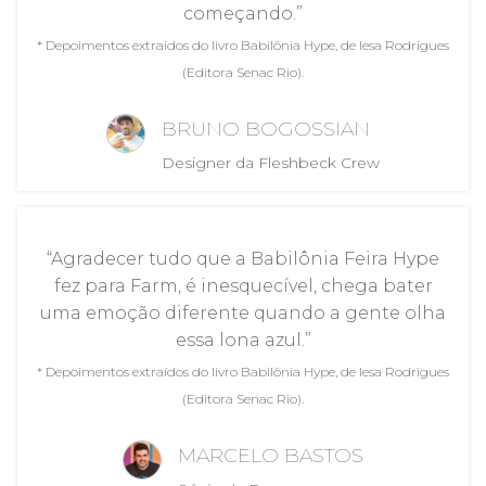
começando.”
* Depoimentos extraídos do livro Babilônia Hype, de Iesa Rodrigues
(Editora Senac Rio).
BRUNO BOGOSSIAN
Designer da Fleshbeck Crew
“Agradecer tudo que a Babilônia Feira Hype
fez para Farm, é inesquecível, chega bater
uma emoção diferente quando a gente olha
essa lona azul.”
* Depoimentos extraídos do livro Babilônia Hype, de Iesa Rodrigues
(Editora Senac Rio).
MARCELO BASTOS