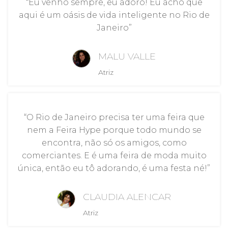
“Eu venho sempre, eu adoro! Eu acho que
aqui é um oásis de vida inteligente no Rio de
Janeiro”
MALU VALLE
Atriz
“O Rio de Janeiro precisa ter uma feira que
nem a Feira Hype porque todo mundo se
encontra, não só os amigos, como
comerciantes. E é uma feira de moda muito
única, então eu tô adorando, é uma festa né!”
CLAUDIA ALENCAR
Atriz