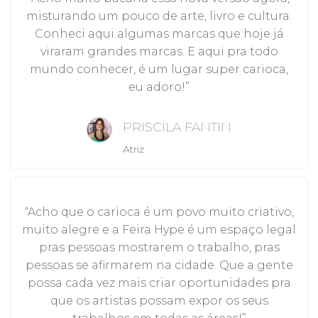
misturando um pouco de arte, livro e cultura.
Conheci aqui algumas marcas que hoje já
viraram grandes marcas. E aqui pra todo
mundo conhecer, é um lugar super carioca,
eu adoro!”
PRISCILA FANTIN
Atriz
“Acho que o carioca é um povo muito criativo,
muito alegre e a Feira Hype é um espaço legal
pras pessoas mostrarem o trabalho, pras
pessoas se afirmarem na cidade. Que a gente
possa cada vez mais criar oportunidades pra
que os artistas possam expor os seus