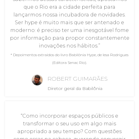
que o Rio era a cidade perfeita para
lançarmos nossa incubadora de novidades.
Ser hype é muito mais que ser antenado e
moderno: é preciso ter uma inesgotável fome
por informação para propor constantemente
inovações nos hábitos.”
* Depoimentos extraídos do livro Babilônia Hype, de Iesa Rodrigues
(Editora Senac Rio).
ROBERT GUIMARÃES
Diretor geral da Babilônia
“Como incorporar espaços públicos e
transformar o seu uso em algo mais
apropriado a seu tempo? Com questões