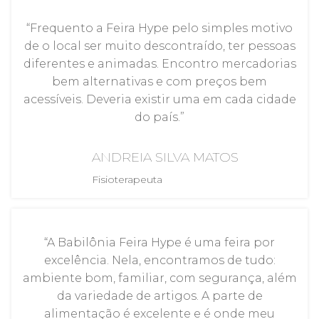
“Frequento a Feira Hype pelo simples motivo
de o local ser muito descontraído, ter pessoas
diferentes e animadas. Encontro mercadorias
bem alternativas e com preços bem
acessíveis. Deveria existir uma em cada cidade
do país.”
ANDREIA SILVA MATOS
Fisioterapeuta
“A Babilônia Feira Hype é uma feira por
excelência. Nela, encontramos de tudo:
ambiente bom, familiar, com segurança, além
da variedade de artigos. A parte de
alimentação é excelente e é onde meu