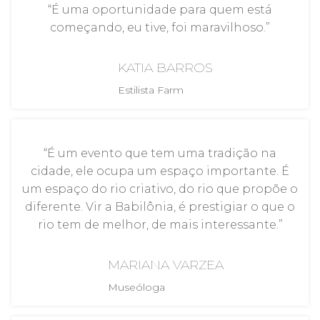
“É uma oportunidade para quem está
começando, eu tive, foi maravilhoso.”
KATIA BARROS
Estilista Farm
“É um evento que tem uma tradição na
cidade, ele ocupa um espaço importante. É
um espaço do rio criativo, do rio que propõe o
diferente. Vir a Babilônia, é prestigiar o que o
rio tem de melhor, de mais interessante.”
MARIANA VARZEA
Museóloga