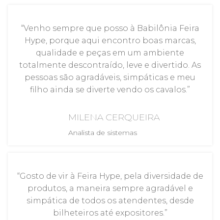
“Venho sempre que posso à Babilônia Feira
Hype, porque aqui encontro boas marcas,
qualidade e peças em um ambiente
totalmente descontraído, leve e divertido. As
pessoas são agradáveis, simpáticas e meu
filho ainda se diverte vendo os cavalos.”
MILENA CERQUEIRA
Analista de sistemas
“Gosto de vir à Feira Hype, pela diversidade de
produtos, a maneira sempre agradável e
simpática de todos os atendentes, desde
bilheteiros até expositores.”