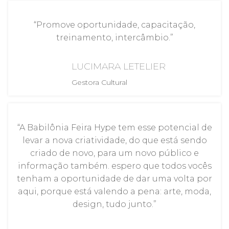
“Promove oportunidade, capacitação,
treinamento, intercâmbio.”
LUCIMARA LETELIER
Gestora Cultural
“A Babilônia Feira Hype tem esse potencial de
levar a nova criatividade, do que está sendo
criado de novo, para um novo público e
informação também. espero que todos vocês
tenham a oportunidade de dar uma volta por
aqui, porque está valendo a pena: arte, moda,
design, tudo junto.”