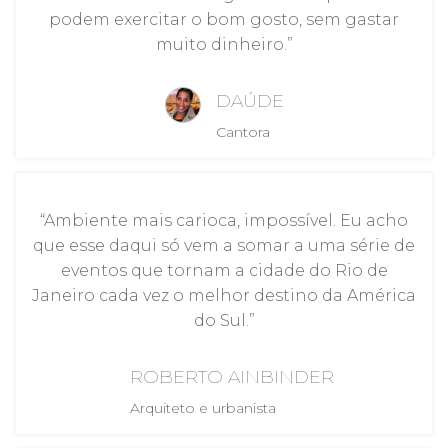
podem exercitar o bom gosto, sem gastar
muito dinheiro.”
DAÚDE
Cantora
“Ambiente mais carioca, impossível. Eu acho
que esse daqui só vem a somar a uma série de
eventos que tornam a cidade do Rio de
Janeiro cada vez o melhor destino da América
do Sul.”
ROBERTO AINBINDER
Arquiteto e urbanista