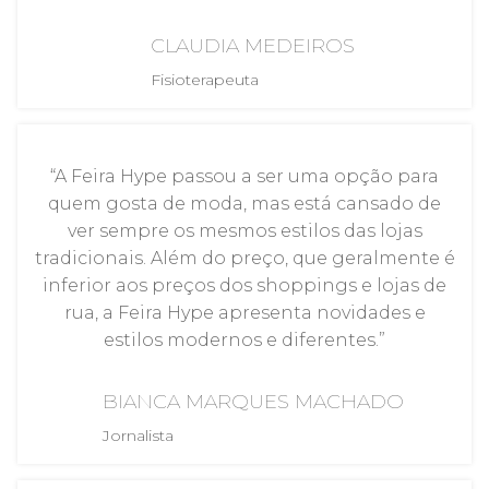
CLAUDIA MEDEIROS
Fisioterapeuta
“A Feira Hype passou a ser uma opção para
quem gosta de moda, mas está cansado de
ver sempre os mesmos estilos das lojas
tradicionais. Além do preço, que geralmente é
inferior aos preços dos shoppings e lojas de
rua, a Feira Hype apresenta novidades e
estilos modernos e diferentes.”
BIANCA MARQUES MACHADO
Jornalista