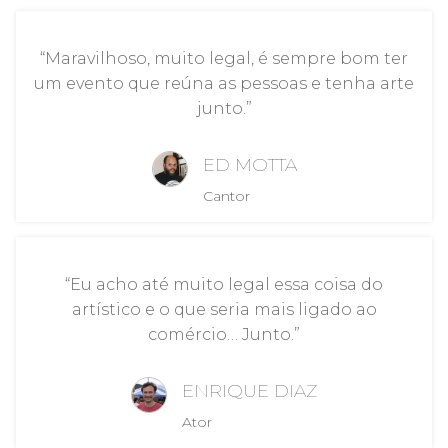
“Maravilhoso, muito legal, é sempre bom ter
um evento que reúna as pessoas e tenha arte
junto.”
ED MOTTA
Cantor
“Eu acho até muito legal essa coisa do
artístico e o que seria mais ligado ao
comércio… Junto.”
ENRIQUE DIAZ
Ator