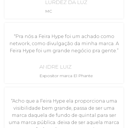
LURDEZ DA LUZ
MC
“Pra nós a Feira Hype foi um achado como
network, como divulgação da minha marca. A
Feira Hype foi um grande negócio pra gente.”
ANDRE LUIZ
Expositor marca El Phante
“Acho que a Feira Hype ela proporciona uma
visibilidade bem grande, passa de ser uma
marca daquela de fundo de quintal para ser
uma marca pública. deixa de ser aquela marca