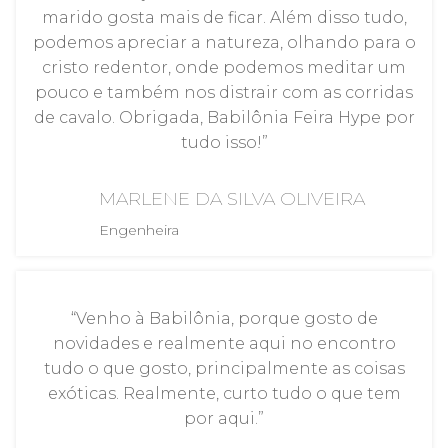
marido gosta mais de ficar. Além disso tudo,
podemos apreciar a natureza, olhando para o
cristo redentor, onde podemos meditar um
pouco e também nos distrair com as corridas
de cavalo. Obrigada, Babilônia Feira Hype por
tudo isso!”
MARLENE DA SILVA OLIVEIRA
Engenheira
“Venho à Babilônia, porque gosto de
novidades e realmente aqui no encontro
tudo o que gosto, principalmente as coisas
exóticas. Realmente, curto tudo o que tem
por aqui.”