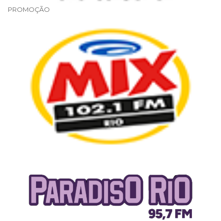
PROMOÇÃO