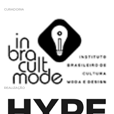
CURADORIA
REALIZAÇÃO