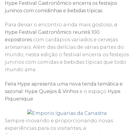
Hype Festival Gastronômico encerra os festejos
juninos com comidinhas e bebidas típicas
Para deixar o encontro ainda mais gostoso,
o
Hype Festival Gastronômico reunirá
100
expositores
com cardápios variados e cervejas
artesanais. Além das delícias de várias partes do
mundo, nesta edição o festival encerra os festejos
juninos com comidas e bebidas típicas que todo
mundo ama.
Feira Hype apresenta uma nova tenda temática e
sazonal: Hype Queijos & Vinhos
e o espaço
Hype
Piquenique
Sempre inovando e proporcionando novas
experiências para os visitantes, a