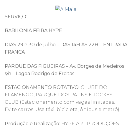
SERVIÇO:
BABILÔNIA FEIRA HYPE
DIAS 29 e 30 de julho – DAS 14H ÀS 22H – ENTRADA
FRANCA
PARQUE DAS FIGUEIRAS – Av. Borges de Medeiros
s/n – Lagoa Rodrigo de Freitas
ESTACIONAMENTO ROTATIVO:
CLUBE DO
FLAMENGO, PARQUE DOS PATINS E JOCKEY
CLUB (Estacionamento com vagas limitadas.
Evite carros. Use táxi, bicicleta, ônibus e metrô)
Produção e Realização:
HYPE ART PRODUÇÕES