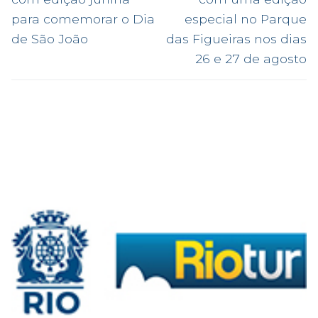
para comemorar o Dia
especial no Parque
de São João
das Figueiras nos dias
26 e 27 de agosto
.