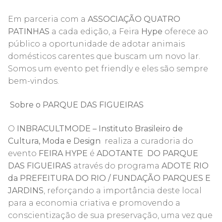
Em parceria com a
ASSOCIAÇÃO QUATRO
PATINHAS
a cada edição, a Feira
Hype
oferece ao
público a oportunidade de adotar animais
domésticos carentes que buscam um novo lar.
Somos um evento pet friendly e eles são sempre
bem-vindos.
Sobre o PARQUE DAS FIGUEIRAS
O
INBRACULTMODE
– Instituto Brasileiro de
Cultura, Moda e Design
realiza a curadoria do
evento
FEIRA HYPE
é
ADOTANTE DO PARQUE
DAS FIGUEIRAS
através do programa
ADOTE RIO
da PREFEITURA DO RIO / FUNDAÇÃO PARQUES E
JARDINS
, reforçando a importância deste local
para a economia criativa e promovendo a
conscientização de sua preservação, uma vez que