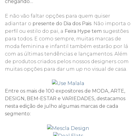
chegando…
E não vão faltar opções para quem quiser
adiantar o
presente do Dia dos Pais
. Não importa o
perfil ou estilo do pai, a
Feira Hype tem
sugestões
para todos. E como sempre, muitas marcas de
moda feminina e infantil também estarão por lá
com as últimas tendências e lançamentos. Além
de produtos criados pelos nossos designers com
muitas opções para dar um
up
no visual de casa.
Entre os mais de 100 expositores de MODA, ARTE,
DESIGN, BEM-ESTAR e VARIEDADES, destacamos
nesta edição de julho algumas marcas de cada
segmento: