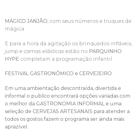
MÁGICO JANJÃO
, com seus números e truques de
mágica.
E para a hora da agitação os brinquedos infláveis,
jump e camas elásticas
estão no
PARQUINHO
HYPE
completam a programação infantil.
FESTIVAL GASTRONÔMICO e CERVEJEIRO
Em uma ambientação descontraída, divertida e
informal o publico encontrará opções variadas com
o melhor da GASTRONOMIA INFORMAL e uma
seleção de CERVEJAS ARTESANAIS para atender a
todos os gostos fazem o programa ser ainda mais
aprazível.