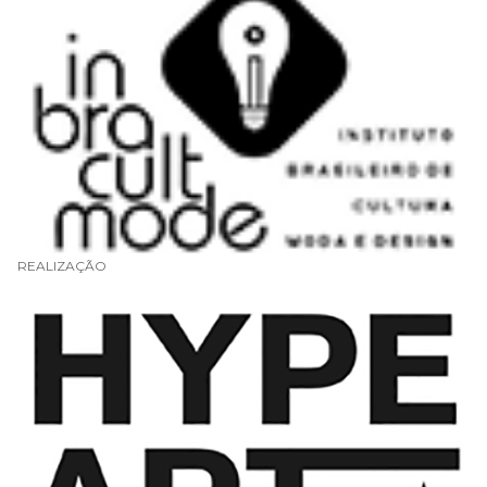
REALIZAÇÃO