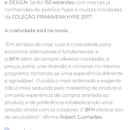
e DESIGN
. Serão
150 estandes
com marcas já
conhecidas do público hype e muitas novidades
da
COLEÇÃO PRIMAVERA HYPE 2017
.
A criatividade está na moda…
“Em tempos de crise, usar a criatividade para
encontrar alternativas é fundamental, e
a
BFH
além de sempre oferecer novidades a
preços justos, une diversão e compras no mesmo
programa, tornando-se uma experiência diferente
e agradável. O público mais antenado e exigente
não é mais seduzido pelo marketing de produto e
sim pela experiência de compra atrelada ao
produto, e de preferência estabelecendo uma
relação direta com os criadores. E
BFH
oferece isso
ao seu público”.
Afirma
Robert Guimarães.