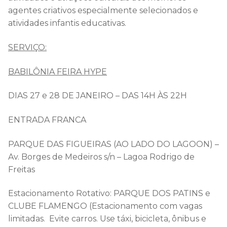
agentes criativos especialmente selecionados e
atividades infantis educativas.
SERVIÇO:
BABILÔNIA FEIRA HYPE
DIAS 27 e 28 DE JANEIRO – DAS 14H ÀS 22H
ENTRADA FRANCA
PARQUE DAS FIGUEIRAS (AO LADO DO LAGOON) –
Av. Borges de Medeiros s/n – Lagoa Rodrigo de
Freitas
Estacionamento Rotativo: PARQUE DOS PATINS e
CLUBE FLAMENGO (
Estacionamento com vagas
limitadas. Evite carros. Use táxi, bicicleta, ônibus e