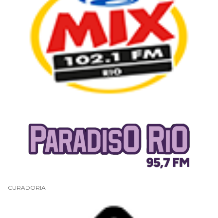
CURADORIA