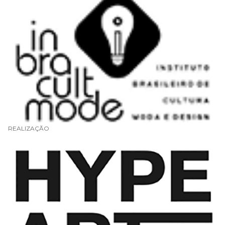
REALIZAÇÃO