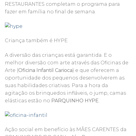
RESTAURANTES completam o programa para
fazer em família no final de semana.
Criança também é HYPE
A diversão das crianças está garantida. E o
melhor diversão com arte através das Oficinas de
Arte (
Oficina Infantil Carioca
) e que oferecem a
oportunidade dos pequenos desenvolverem as
suas habilidades criativas. Para a hora da
agitação os brinquedos infláveis, o jump, camas
elásticas estão no
PARQUINHO HYPE
.
Ação social em benefício às MÃES CARENTES da