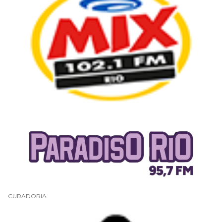
CURADORIA