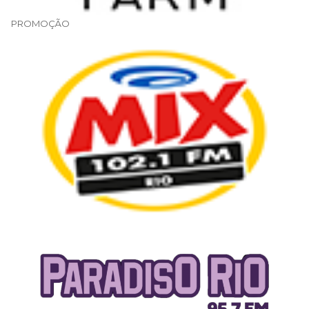
PROMOÇÃO