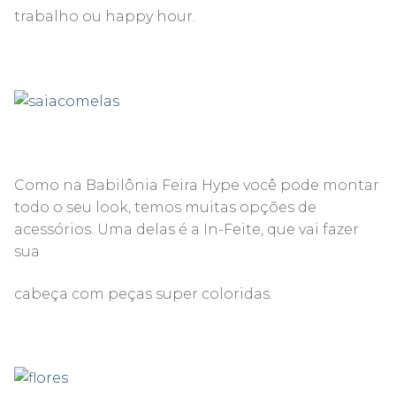
trabalho ou happy hour.
Como na Babilônia Feira Hype você pode montar
todo o seu look, temos muitas opções de
acessórios. Uma delas é a In-Feite, que vai fazer
sua
cabeça com peças super coloridas.