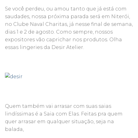
Se você perdeu, ou amou tanto que já está com
saudades, nossa próxima parada será em Niterói,
no Clube Naval Charitas, já nesse final de semana,
dias 1 e 2 de agosto. Como sempre, nossos
expositores vão caprichar nos produtos. Olha
essas lingeries da Desir Atelier.
Quem também vai arrasar com suas saias
lindíssimas é a Saia com Elas. Feitas pra quem
quer arrasar em qualquer situação, seja na
balada,