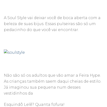
A Soul Style vai deixar você de boca aberta com a
beleza de suas bijus. Essas pulseiras são só um
pedacinho do que você vai encontrar.
Não são só os adultos que vão amar a Feira Hype.
As crianças também saem daqui cheias de estilo.
Já imaginou sua pequena num desses
vestidinhos da
Esquindô Lelê? Quanta fofura!