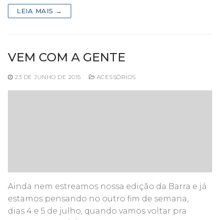
LEIA MAIS →
VEM COM A GENTE
23 DE JUNHO DE 2015
ACESSÓRIOS
Ainda nem estreamos nossa edição da Barra e já
estamos pensando no outro fim de semana,
dias 4 e 5 de julho, quando vamos voltar pra