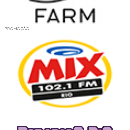
PROMOÇÃO