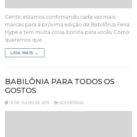
Gente, estamos confirmando cada vez mais
marcas para a próxima edição da Babilônia Feira
Hype e tem muita coisa bonita para vocês. Como
queremos que…
LEIA MAIS →
BABILÔNIA PARA TODOS OS
GOSTOS
14 DE JULHO DE 2015
ACESSÓRIOS