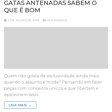
GATAS ANTENADAS SABEM O
QUE É BOM
2 DE JULHO DE 2015
ACESSÓRIOS
Quem não gosta de exclusividade, ainda mais
quando o assunto é moda? Pensando em fazer
peças com conceitos únicos e que libertem e
apaixonem seus…
LEIA MAIS →