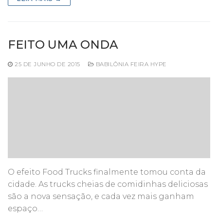
FEITO UMA ONDA
25 DE JUNHO DE 2015
BABILÔNIA FEIRA HYPE
O efeito Food Trucks finalmente tomou conta da
cidade. As trucks cheias de comidinhas deliciosas
são a nova sensação, e cada vez mais ganham
espaço…