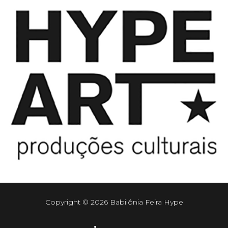
Copyright © 2026 Babilônia Feira Hype