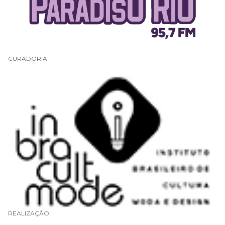
CURADORIA
REALIZAÇÃO