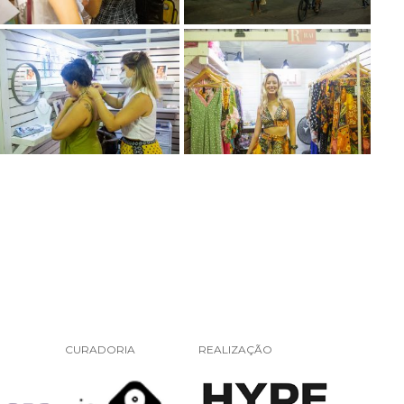
CURADORIA
REALIZAÇÃO