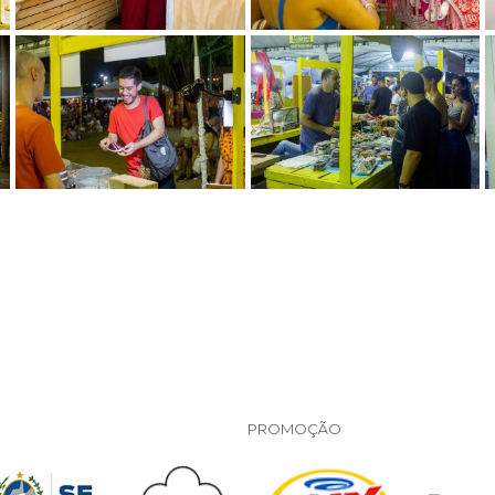
.
PROMOÇÃO