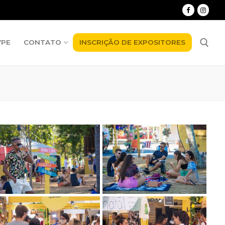
YPE
CONTATO
INSCRIÇÃO DE EXPOSITORES
Pesquisar por: